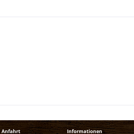
d Anfahrt
Informationen