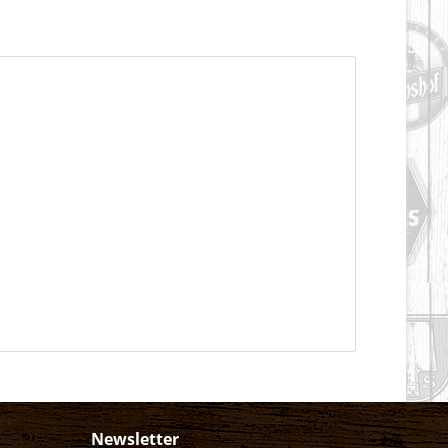
Newsletter