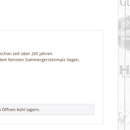
 schon seit über 265 Jahren.
dem feinsten Sommergerstenmalz liegen.
 Öffnen kühl lagern.