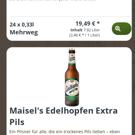
19,49 € *
24 x 0,33l
Inhalt
7.92 Liter
Mehrweg
(2,46 € * / 1 Liter)
Maisel's Edelhopfen Extra
Pils
Ein Pilsner für alle, die ein trockenes Pils lieben – eben