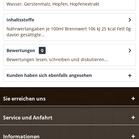
Wasser, Gerstenmalz, Hopfen, Hopfenextrakt
mehr
Inhaltsstoffe
Nährwertangaben je 100ml Brennwert 106 kJ 25 kcal Fett 0g
davon gesättigte...
mehr
Bewertungen
0
Bewertungen lesen, schreiben und diskutieren...
mehr
Kunden haben sich ebenfalls angesehen
Sie erreichen uns
Service und Anfahrt
Informationen