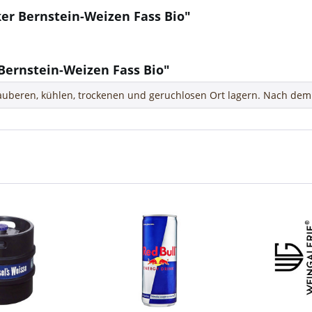
er Bernstein-Weizen Fass Bio"
ernstein-Weizen Fass Bio"
uberen, kühlen, trockenen und geruchlosen Ort lagern. Nach dem 