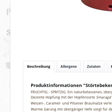
Beschreibung
Allergene
Zutaten
Produktinformationen "Störtebeker
FRUCHTIG - SPRITZIG. Ein naturbelassenes, ober
Dezente Hopfung mit der Hopfensorte
Smaragd
Weizen-, Caramel- und Pilsener Braumalze verle
Warme Gärung mit obergäriger Hefe sorgt für de