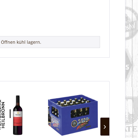
Öffnen kühl lagern.