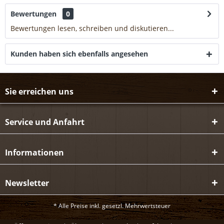
Bewertungen
0
Bewertungen lesen, schreiben und diskutieren...
mehr
Kunden haben sich ebenfalls angesehen
Sie erreichen uns
Service und Anfahrt
Informationen
Newsletter
* Alle Preise inkl. gesetzl. Mehrwertsteuer