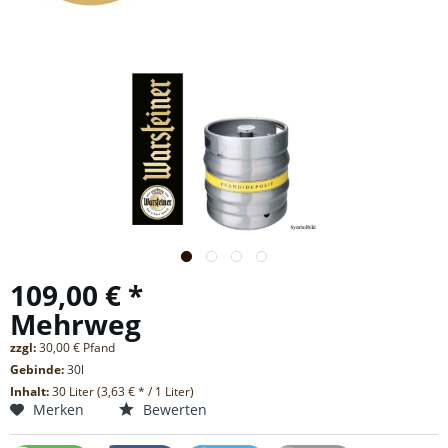
109,00 € *
Mehrweg
zzgl:
30,00 € Pfand
Gebinde:
30l
Inhalt:
30 Liter (3,63 € * / 1 Liter)
Merken
Bewerten