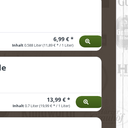
6,99 € *
Inhalt
0.588 Liter
(11,89 € * / 1 Liter)
le
13,99 € *
Inhalt
0.7 Liter
(19,99 € * / 1 Liter)