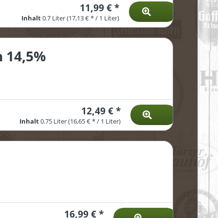
11,99 € *
Inhalt
0.7 Liter
(17,13 € * / 1 Liter)
h 14,5%
12,49 € *
Inhalt
0.75 Liter
(16,65 € * / 1 Liter)
16,99 € *