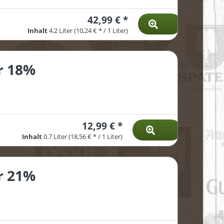
42,99 € *
Inhalt
4.2 Liter
(10,24 € * / 1 Liter)
r 18%
12,99 € *
Inhalt
0.7 Liter
(18,56 € * / 1 Liter)
r 21%