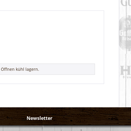
Öffnen kühl lagern.
Newsletter