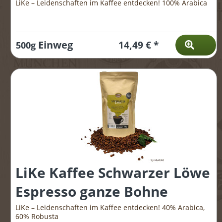
LiKe – Leidenschaften im Kaffee entdecken! 100% Arabica
Einweg
14,49 € *
500g
LiKe Kaffee Schwarzer Löwe
Espresso ganze Bohne
LiKe – Leidenschaften im Kaffee entdecken! 40% Arabica,
60% Robusta