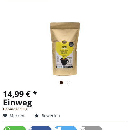
14,99 € *
Einweg
Gebinde:
500g
Merken
Bewerten