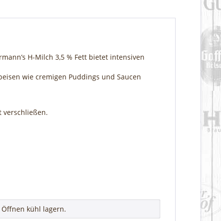
mann’s H-Milch 3,5 % Fett bietet intensiven
speisen wie cremigen Puddings und Saucen
 verschließen.
Öffnen kühl lagern.