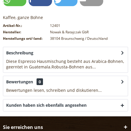
Kaffee, ganze Bohne
Artikel-Nr.:
12401
Hersteller:
Nowak & Ratajczak GbR
Herstellungs ort/-land:
38104 Braunschweig / Deutschland
Beschreibung
Diese Espresso Hausmischung besteht aus Arabica-Bohnen,
geerntet in Guatemala.Robusta-Bohnen aus...
mehr
Bewertungen
0
Bewertungen lesen, schreiben und diskutieren...
mehr
Kunden haben sich ebenfalls angesehen
Sie erreichen uns