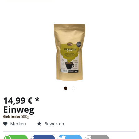
14,99 € *
Einweg
Gebinde:
500g
Merken
Bewerten