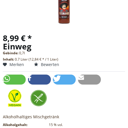
8,99 € *
Einweg
Gebinde:
0,7l
Inhalt:
0.7 Liter (12,84 € * / 1 Liter)
Merken
Bewerten
Alkoholhaltiges Mischgetränk
Alkoholgehalt:
15
% vol.