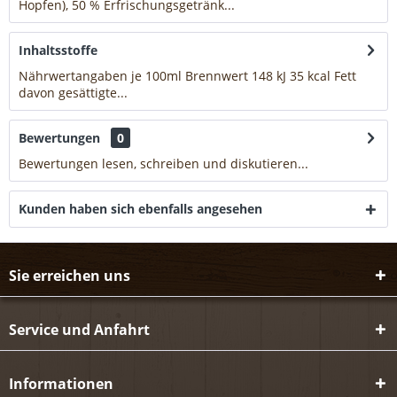
Hopfen), 50 % Erfrischungsgetränk...
mehr
Inhaltsstoffe
Nährwertangaben je 100ml Brennwert 148 kJ 35 kcal Fett
davon gesättigte...
mehr
Bewertungen
0
Bewertungen lesen, schreiben und diskutieren...
mehr
Kunden haben sich ebenfalls angesehen
Sie erreichen uns
Service und Anfahrt
Informationen