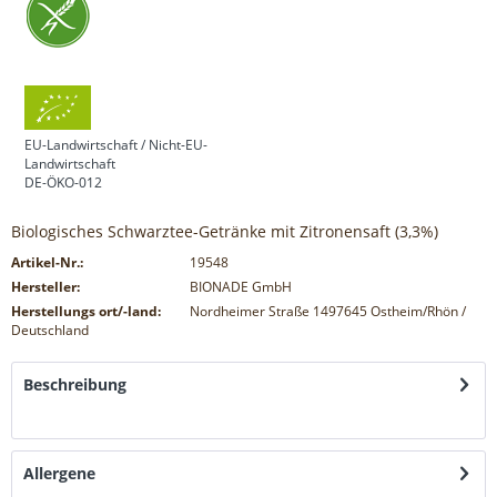
EU-Landwirtschaft / Nicht-EU-
Landwirtschaft
DE-ÖKO-012
Biologisches Schwarztee-Getränke mit Zitronensaft (3,3%)
Artikel-Nr.:
19548
Hersteller:
BIONADE GmbH
Herstellungs ort/-land:
Nordheimer Straße 1497645 Ostheim/Rhön /
Deutschland
Beschreibung
mehr
Allergene