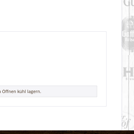
 Öffnen kühl lagern.