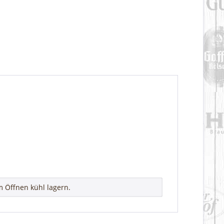
 Öffnen kühl lagern.