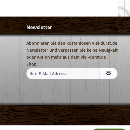
Newsletter
Abonnieren Sie den kostenlosen viel-durst.de
Newsletter und verpassen Sie keine Neuigkeit
oder Aktion mehr aus dem viel-durst.de
Shop.