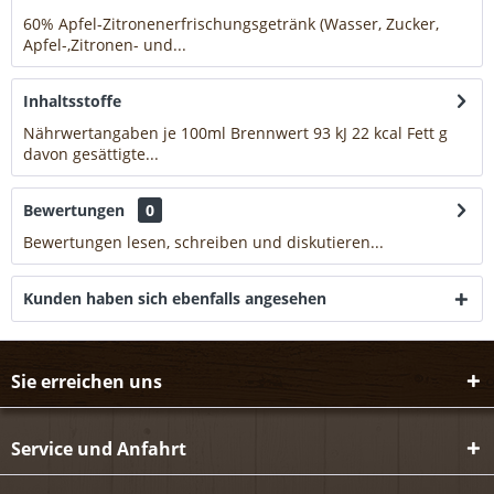
60% Apfel-Zitronenerfrischungsgetränk (Wasser, Zucker,
Apfel-,Zitronen- und...
mehr
Inhaltsstoffe
Nährwertangaben je 100ml Brennwert 93 kJ 22 kcal Fett g
davon gesättigte...
mehr
Bewertungen
0
Bewertungen lesen, schreiben und diskutieren...
mehr
Kunden haben sich ebenfalls angesehen
Sie erreichen uns
Service und Anfahrt