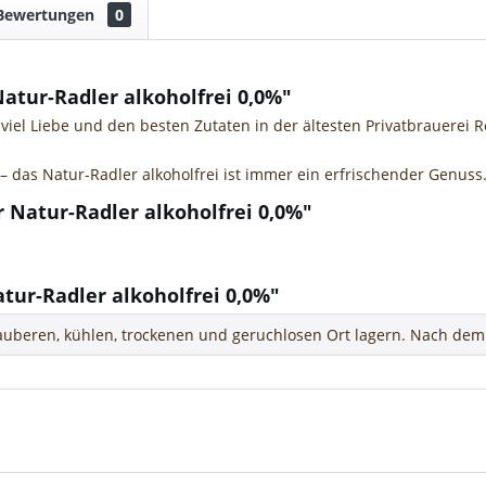
Bewertungen
0
atur-Radler alkoholfrei 0,0%"
t viel Liebe und den besten Zutaten in der ältesten Privatbrauerei
 das Natur-Radler alkoholfrei ist immer ein erfrischender Genuss
r Natur-Radler alkoholfrei 0,0%"
ur-Radler alkoholfrei 0,0%"
uberen, kühlen, trockenen und geruchlosen Ort lagern. Nach dem 