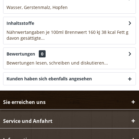
Wasser, Gerstenmalz, Hopfen
mehr
Inhaltsstoffe
Nährwertangaben je 100ml Brennwert 160 kJ 38 kcal Fett g
davon gesättigte...
mehr
Bewertungen
0
Bewertungen lesen, schreiben und diskutieren...
mehr
Kunden haben sich ebenfalls angesehen
Sie erreichen uns
Service und Anfahrt