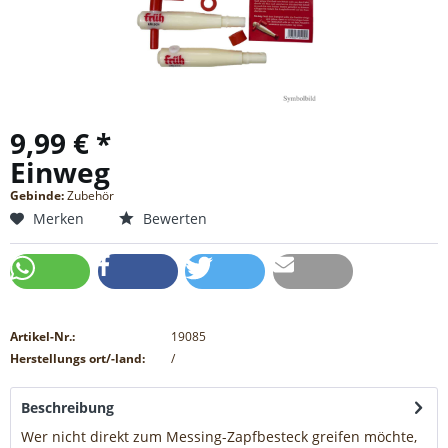
9,99 € *
Einweg
Gebinde:
Zubehör
Merken
Bewerten
Artikel-Nr.:
19085
Herstellungs ort/-land:
/
Beschreibung
Wer nicht direkt zum Messing-Zapfbesteck greifen möchte,