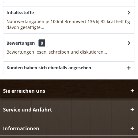
Inhaltsstoffe
Nährwertangaben je 100ml Brennwert 136 kJ 32 kcal Fett 0g
davon gesättigte...
mehr
Bewertungen
0
Bewertungen lesen, schreiben und diskutieren...
mehr
Kunden haben sich ebenfalls angesehen
Sie erreichen uns
Service und Anfahrt
Informationen