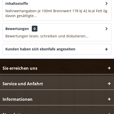
Inhaltsstoffe
Nährwertangaben je 100ml Brennwert 178 kJ 42 kcal Fett 0g
davon gesättigte...
mehr
Bewertungen
0
Bewertungen lesen, schreiben und diskutieren...
mehr
Kunden haben sich ebenfalls angesehen
Sie erreichen uns
Service und Anfahrt
Informationen