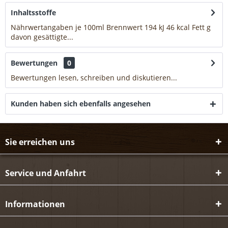
Inhaltsstoffe
Nährwertangaben je 100ml Brennwert 194 kJ 46 kcal Fett g
davon gesättigte...
mehr
Bewertungen
0
Bewertungen lesen, schreiben und diskutieren...
mehr
Kunden haben sich ebenfalls angesehen
Sie erreichen uns
Service und Anfahrt
Informationen