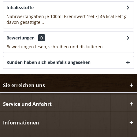
Inhaltsstoffe
Nährwertangaben je 100ml Brennwert 194 kJ 46 kcal Fett g
davon gesättigte...
mehr
Bewertungen
0
Bewertungen lesen, schreiben und diskutieren...
mehr
Kunden haben sich ebenfalls angesehen
Sie erreichen uns
Service und Anfahrt
Informationen