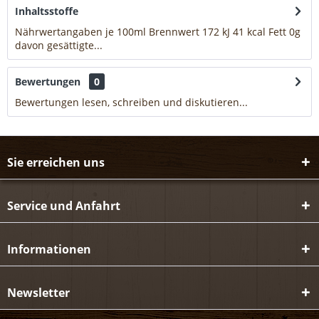
Inhaltsstoffe
Nährwertangaben je 100ml Brennwert 172 kJ 41 kcal Fett 0g
davon gesättigte...
mehr
Bewertungen
0
Bewertungen lesen, schreiben und diskutieren...
mehr
Sie erreichen uns
Service und Anfahrt
Informationen
Newsletter