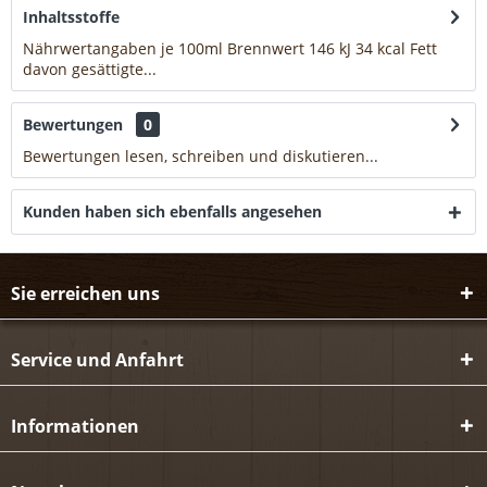
Inhaltsstoffe
Nährwertangaben je 100ml Brennwert 146 kJ 34 kcal Fett
davon gesättigte...
mehr
Bewertungen
0
Bewertungen lesen, schreiben und diskutieren...
mehr
Kunden haben sich ebenfalls angesehen
Sie erreichen uns
Service und Anfahrt
Informationen