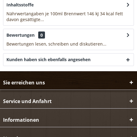
Inhaltsstoffe
Nährwertangaben je 100ml Brennwert 146 kJ 34 kcal Fett
davon gesättigte...
mehr
Bewertungen
0
Bewertungen lesen, schreiben und diskutieren...
mehr
Kunden haben sich ebenfalls angesehen
Sie erreichen uns
Service und Anfahrt
Informationen