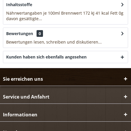
Inhaltsstoffe
Nährwertangaben je 100ml Brennwert 172 kJ 41 kcal Fett 0g
davon gesättigte...
mehr
Bewertungen
0
Bewertungen lesen, schreiben und diskutieren...
mehr
Kunden haben sich ebenfalls angesehen
Sie erreichen uns
Service und Anfahrt
Informationen