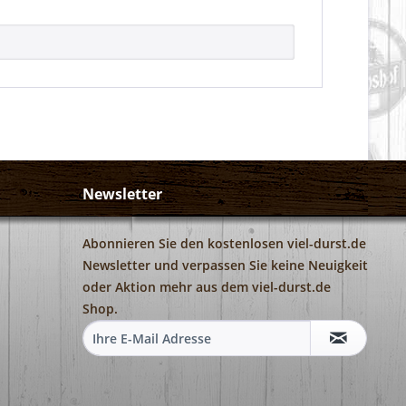
Newsletter
Abonnieren Sie den kostenlosen viel-durst.de
Newsletter und verpassen Sie keine Neuigkeit
oder Aktion mehr aus dem viel-durst.de
Shop.