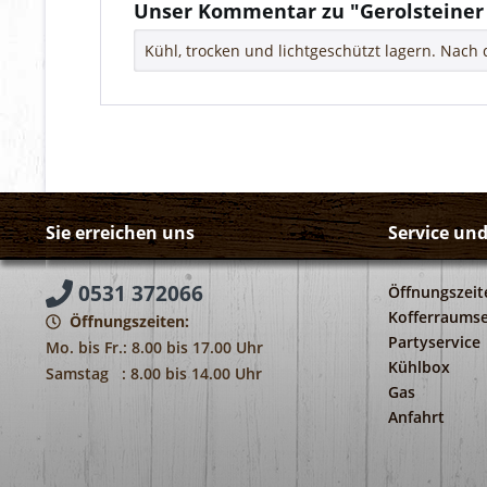
Unser Kommentar zu "Gerolsteine
Kühl, trocken und lichtgeschützt lagern. Nac
Sie erreichen uns
Service un
0531 372066
Öffnungszeit
Kofferraumse
Öffnungszeiten:
Partyservice
Mo. bis Fr.: 8.00 bis 17.00 Uhr
Kühlbox
Samstag : 8.00 bis 14.00 Uhr
Gas
Anfahrt