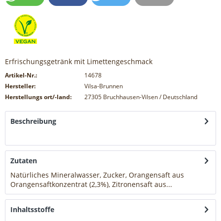
Erfrischungsgetränk mit Limettengeschmack
Artikel-Nr.:
14678
Hersteller:
Vilsa-Brunnen
Herstellungs ort/-land:
27305 Bruchhausen-Vilsen / Deutschland
Beschreibung
mehr
Zutaten
Natürliches Mineralwasser, Zucker, Orangensaft aus
Orangensaftkonzentrat (2,3%), Zitronensaft aus...
mehr
Inhaltsstoffe