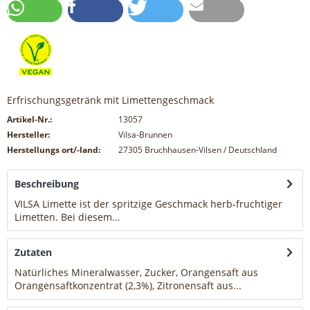
Erfrischungsgetränk mit Limettengeschmack
Artikel-Nr.:
13057
Hersteller:
Vilsa-Brunnen
Herstellungs ort/-land:
27305 Bruchhausen-Vilsen / Deutschland
Beschreibung
VILSA Limette ist der spritzige Geschmack herb-fruchtiger
Limetten. Bei diesem...
mehr
Zutaten
Natürliches Mineralwasser, Zucker, Orangensaft aus
Orangensaftkonzentrat (2,3%), Zitronensaft aus...
mehr