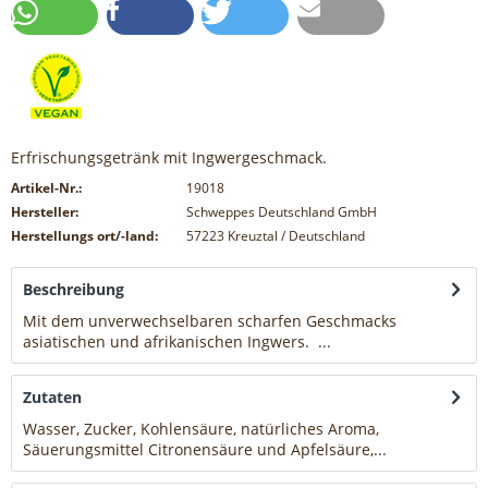
Erfrischungsgetränk mit Ingwergeschmack.
Artikel-Nr.:
19018
Hersteller:
Schweppes Deutschland GmbH
Herstellungs ort/-land:
57223 Kreuztal / Deutschland
Beschreibung
Mit dem unverwechselbaren scharfen Geschmacks
asiatischen und afrikanischen Ingwers. ...
mehr
Zutaten
Wasser, Zucker, Kohlensäure, natürliches Aroma,
Säuerungsmittel Citronensäure und Apfelsäure,...
mehr