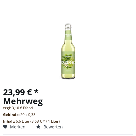
23,99 € *
Mehrweg
zzgl:
3,10 € Pfand
Gebinde:
20 x 0,33l
Inhalt:
6.6 Liter (3,63 € * / 1 Liter)
Merken
Bewerten