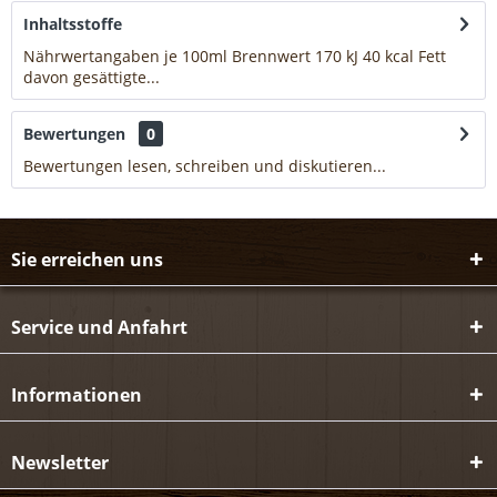
Inhaltsstoffe
Nährwertangaben je 100ml Brennwert 170 kJ 40 kcal Fett
davon gesättigte...
mehr
Bewertungen
0
Bewertungen lesen, schreiben und diskutieren...
mehr
Sie erreichen uns
Service und Anfahrt
Informationen
Newsletter