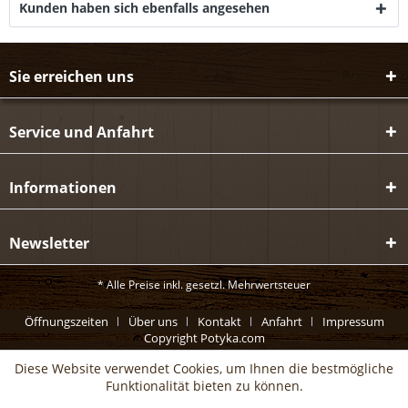
Kunden haben sich ebenfalls angesehen
Sie erreichen uns
Service und Anfahrt
Informationen
Newsletter
* Alle Preise inkl. gesetzl. Mehrwertsteuer
Öffnungszeiten
Über uns
Kontakt
Anfahrt
Impressum
Copyright Potyka.com
Diese Website verwendet Cookies, um Ihnen die bestmögliche
Funktionalität bieten zu können.