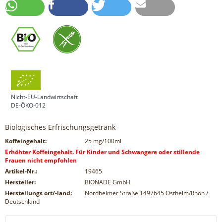
Nicht-EU-Landwirtschaft
DE-ÖKO-012
Biologisches Erfrischungsgetränk
Koffeingehalt:
25
mg/100ml
Erhöhter Koffeingehalt. Für Kinder und Schwangere oder stillende
Frauen nicht empfohlen
Artikel-Nr.:
19465
Hersteller:
BIONADE GmbH
Herstellungs ort/-land:
Nordheimer Straße 1497645 Ostheim/Rhön /
Deutschland