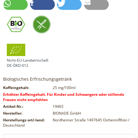
Nicht-EU-Landwirtschaft
DE-ÖKO-012
Biologisches Erfrischungsgetränk
Koffeingehalt:
25
mg/100ml
Erhöhter Koffeingehalt. Für Kinder und Schwangere oder stillende
Frauen nicht empfohlen
Artikel-Nr.:
19465
Hersteller:
BIONADE GmbH
Herstellungs ort/-land:
Nordheimer Straße 1497645 Ostheim/Rhön /
Deutschland