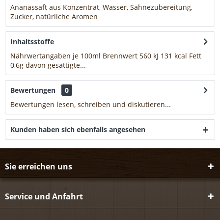
Ananassaft aus Konzentrat, Wasser, Sahnezubereitung,
Zucker, natürliche Aromen
mehr
Inhaltsstoffe
Nährwertangaben je 100ml Brennwert 560 kJ 131 kcal Fett
0,6g davon gesättigte...
mehr
Bewertungen
0
Bewertungen lesen, schreiben und diskutieren...
mehr
Kunden haben sich ebenfalls angesehen
Sie erreichen uns
Service und Anfahrt