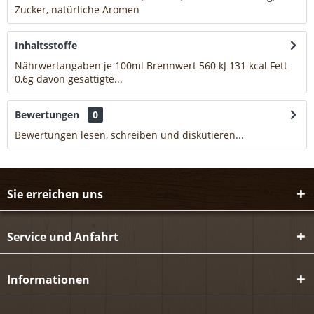
Zucker, natürliche Aromen
mehr
Inhaltsstoffe
Nährwertangaben je 100ml Brennwert 560 kJ 131 kcal Fett
0,6g davon gesättigte...
mehr
Bewertungen
0
Bewertungen lesen, schreiben und diskutieren...
mehr
Sie erreichen uns
Service und Anfahrt
Informationen