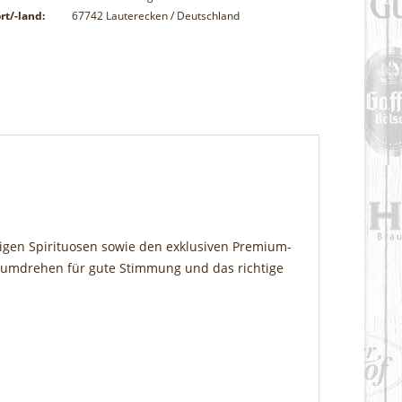
rt/-land:
67742 Lauterecken / Deutschland
ertigen Spirituosen sowie den exklusiven Premium-
dumdrehen für gute Stimmung und das richtige