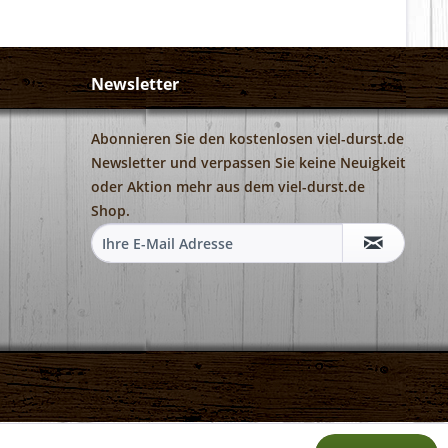
Newsletter
Abonnieren Sie den kostenlosen viel-durst.de
Newsletter und verpassen Sie keine Neuigkeit
oder Aktion mehr aus dem viel-durst.de
Shop.