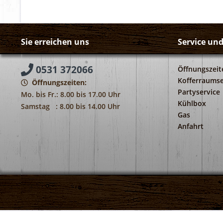
Sie erreichen uns
Service un
0531 372066
Öffnungszeit
Kofferraumse
Öffnungszeiten:
Partyservice
Mo. bis Fr.: 8.00 bis 17.00 Uhr
Kühlbox
Samstag : 8.00 bis 14.00 Uhr
Gas
Anfahrt