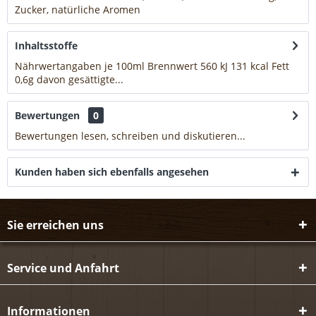
Zucker, natürliche Aromen
mehr
Inhaltsstoffe
Nährwertangaben je 100ml Brennwert 560 kJ 131 kcal Fett
0,6g davon gesättigte...
mehr
Bewertungen
0
Bewertungen lesen, schreiben und diskutieren...
mehr
Kunden haben sich ebenfalls angesehen
Sie erreichen uns
Service und Anfahrt
Informationen