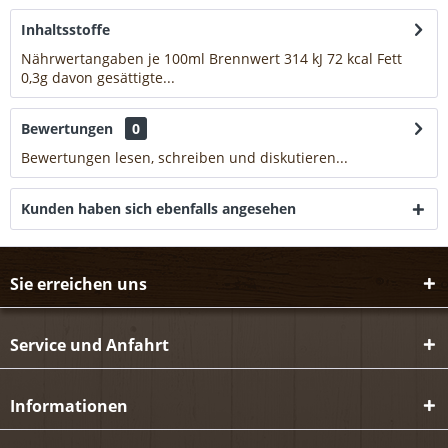
Inhaltsstoffe
Nährwertangaben je 100ml Brennwert 314 kJ 72 kcal Fett
0,3g davon gesättigte...
mehr
Bewertungen
0
Bewertungen lesen, schreiben und diskutieren...
mehr
Kunden haben sich ebenfalls angesehen
Sie erreichen uns
Service und Anfahrt
Informationen