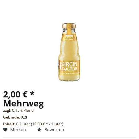
2,00 € *
Mehrweg
zzgl:
0,15 € Pfand
Gebinde:
0,2l
Inhalt:
0.2 Liter (10,00 € * / 1 Liter)
Merken
Bewerten