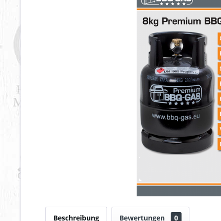
Beschreibung
Bewertungen
0