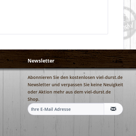
Newsletter
Abonnieren Sie den kostenlosen viel-durst.de
Newsletter und verpassen Sie keine Neuigkeit
oder Aktion mehr aus dem viel-durst.de
Shop.