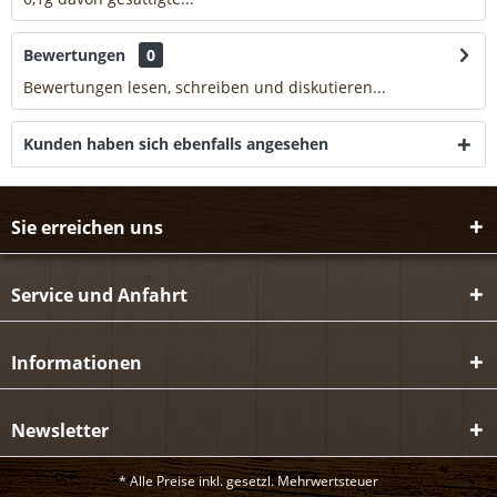
Bewertungen
0
Bewertungen lesen, schreiben und diskutieren...
mehr
Kunden haben sich ebenfalls angesehen
Sie erreichen uns
Service und Anfahrt
Informationen
Newsletter
* Alle Preise inkl. gesetzl. Mehrwertsteuer