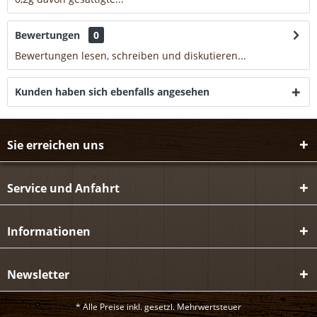
Bewertungen
0
Bewertungen lesen, schreiben und diskutieren...
mehr
Kunden haben sich ebenfalls angesehen
Sie erreichen uns
Service und Anfahrt
Informationen
Newsletter
* Alle Preise inkl. gesetzl. Mehrwertsteuer