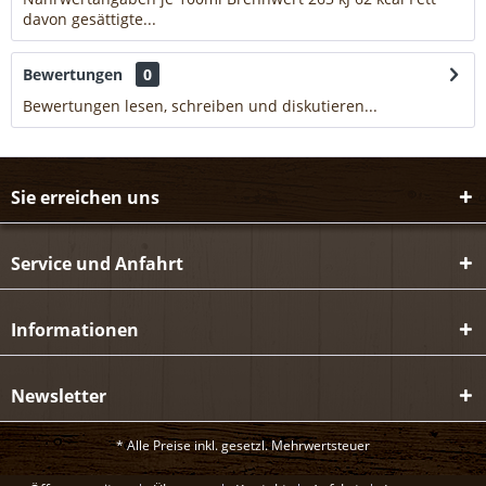
davon gesättigte...
mehr
Bewertungen
0
Bewertungen lesen, schreiben und diskutieren...
mehr
Sie erreichen uns
Service und Anfahrt
Informationen
Newsletter
* Alle Preise inkl. gesetzl. Mehrwertsteuer