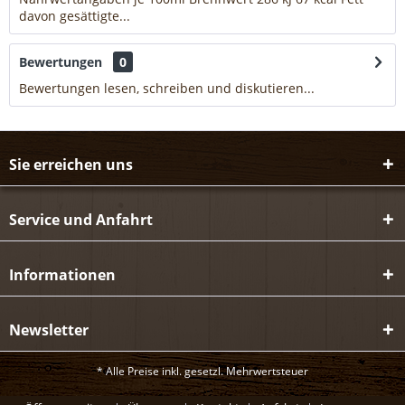
davon gesättigte...
mehr
Bewertungen
0
Bewertungen lesen, schreiben und diskutieren...
mehr
Sie erreichen uns
Service und Anfahrt
Informationen
Newsletter
* Alle Preise inkl. gesetzl. Mehrwertsteuer