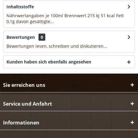
Inhaltsstoffe
Nährwertangaben je 100ml Brennwert 215 kJ 51 kcal Fett
0,1g davon gesättigte...
mehr
Bewertungen
0
Bewertungen lesen, schreiben und diskutieren...
mehr
Kunden haben sich ebenfalls angesehen
Sie erreichen uns
Service und Anfahrt
Informationen