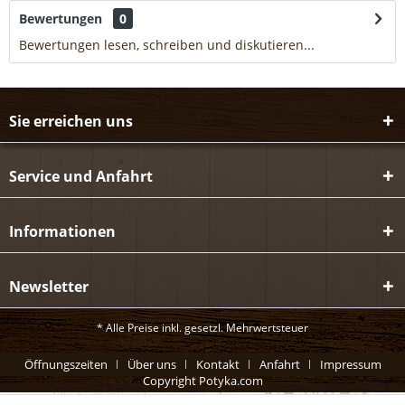
Bewertungen
0
Bewertungen lesen, schreiben und diskutieren...
mehr
Sie erreichen uns
Service und Anfahrt
Informationen
Newsletter
* Alle Preise inkl. gesetzl. Mehrwertsteuer
Öffnungszeiten
Über uns
Kontakt
Anfahrt
Impressum
Copyright Potyka.com