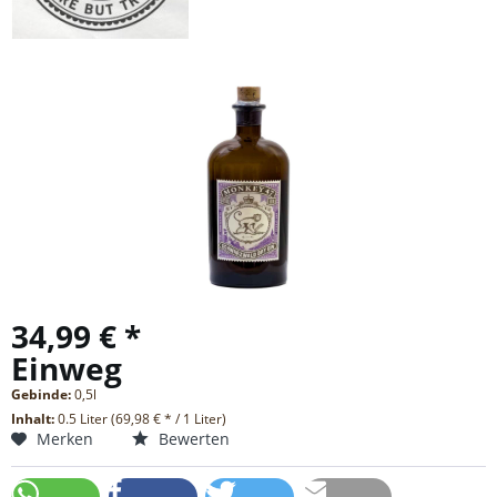
34,99 € *
Einweg
Gebinde:
0,5l
Inhalt:
0.5 Liter (69,98 € * / 1 Liter)
Merken
Bewerten